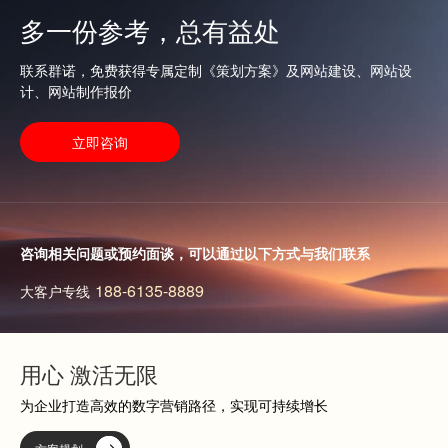
查看更多
多一份参考，总有益处
查看更多
联系群诺，免费获得专属定制《策划方案》及网站建设、网站设
计、网站制作报价
立即咨询
咨询相关问题或预约面谈，可以通过以下方式与我们联系
188-6135-8889
大客户专线
用心 激活无限
为企业打造高效的数字营销路径，实现可持续增长