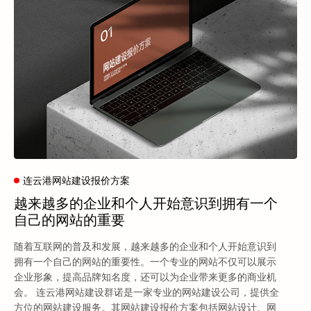
连云港网站建设报价方案
越来越多的企业和个人开始意识到拥有一个
自己的网站的重要
随着互联网的普及和发展，越来越多的企业和个人开始意识到
拥有一个自己的网站的重要性。一个专业的网站不仅可以展示
企业形象，提高品牌知名度，还可以为企业带来更多的商业机
会。 连云港网站建设群诺是一家专业的网站建设公司，提供全
方位的网站建设服务。其网站建设报价方案包括网站设计、网