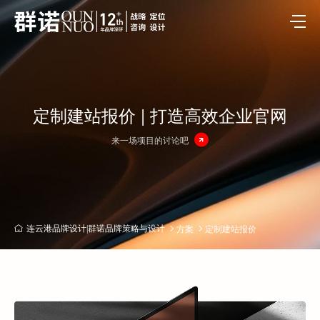
定制建站报价 | 打造高效企业官网
来一场项目的讨论吧
方案
定制建站报价
连云港品牌设计|群诺品牌策略与设计