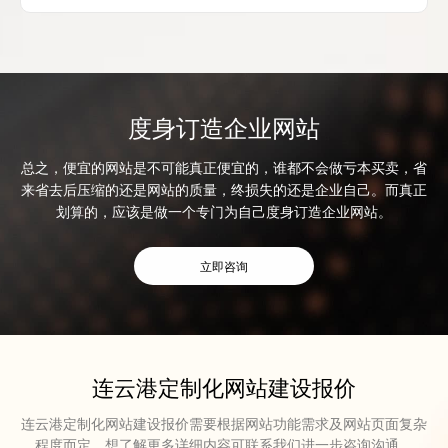
度身订造企业网站
总之，便宜的网站是不可能真正便宜的，谁都不会做亏本买卖，省
来省去后压缩的还是网站的质量，终损失的还是企业自己。而真正
划算的，应该是做一个专门为自己度身订造企业网站。
立即咨询
连云港定制化网站建设报价
连云港定制化网站建设报价需要根据网站功能需求及网站页面复杂
程度而定，想了解更多详细内容可联系我们进一步咨询沟通。