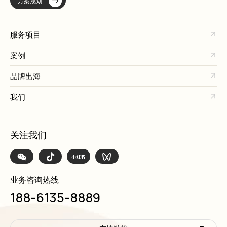
方案规划
服务项目
案例
品牌出海
我们
关注我们
业务咨询热线
188-6135-8889