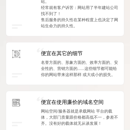
站。
经常就有客户诉苦：网站用了半年建站公司
找不到了！
售后服务的持久性在某种程度上也决定了网
站生命力的持久性。
便宜在其它的细节
名誉方面的、形象方面的、效率方面的、安
全性的、营销方面的......这些细节都可能给
你的网站带来这样那样 或大或小的损失。
便宜在使用廉价的域名空间
网站空间/服务器就是承载网站 平台的载
体，大部门质量跟价格都高低不一，参差不
齐。没有好的载体就无从谈发展！