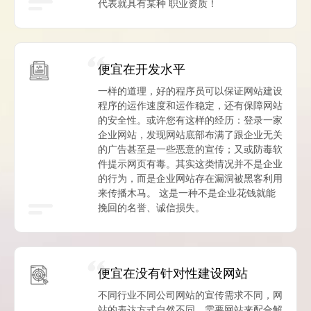
代表就具有某种 职业资质！
便宜在开发水平
一样的道理，好的程序员可以保证网站建设
程序的运作速度和运作稳定，还有保障网站
的安全性。或许您有这样的经历：登录一家
企业网站，发现网站底部布满了跟企业无关
的广告甚至是一些恶意的宣传；又或防毒软
件提示网页有毒。其实这类情况并不是企业
的行为，而是企业网站存在漏洞被黑客利用
来传播木马。 这是一种不是企业花钱就能
挽回的名誉、诚信损失。
便宜在没有针对性建设网站
不同行业不同公司网站的宣传需求不同，网
站的表达方式自然不同，需要网站来配合解