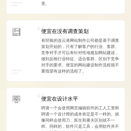
里。
便宜在没有调查策划
有经验的连云港网站制作公司都是基于调查
策划开始的，只有了解客户的行业、客群、
竞争对手才可以有针对性地规划网站建设，
做到反映行业特征、适合客群、区别于竞争
对手的要求。便宜的网站建设制作流程就不
要指望有这样的流程了。
便宜在设计水平
聘请一个会使用网页编辑软件的工人工资和
聘请一个设计师的成本肯定是不一样的。就
像同样会使用刀，医生和屠夫区别就不一
样。同样的，软件只是工具，会用软件并不