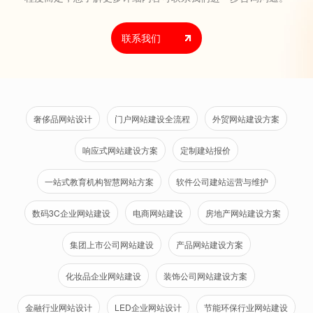
联系我们
奢侈品网站设计
门户网站建设全流程
外贸网站建设方案
响应式网站建设方案
定制建站报价
一站式教育机构智慧网站方案
软件公司建站运营与维护
数码3C企业网站建设
电商网站建设
房地产网站建设方案
集团上市公司网站建设
产品网站建设方案
化妆品企业网站建设
装饰公司网站建设方案
金融行业网站设计
LED企业网站设计
节能环保行业网站建设