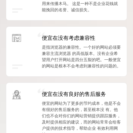
用来传播木马。 这是一种不是企业花钱就
能挽回的名誉、诚信损失。
便宜在没有考虑兼容性
是指浏览器的兼容性。一个好的网站必须要
兼容主流浏览器 的高低版本。没有企业希
望用户打开网站是四分五裂的吧。一般便宜
的网站是根本不会考虑到兼容性的问题的。
便宜在没有良好的售后服务
便宜的网站为了更多的节约成本，他是不会
有很好的售后服务的，甚至根本没 有。他
们也不会对你们的网站营销提供跟踪服务，
及时提供相应的建议，而的网站常常会给客
户提供的技术指导，帮助企业 有效利用网