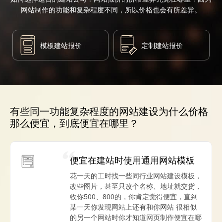
网站制作的功能和复杂程度不同，所以价格也会有所差异。
模板建站报价
定制建站报价
有些同一功能复杂程度的网站建设为什么价格
那么便宜，到底便宜在哪里？
便宜在建站时使用通用网站模板
花一天的工时找一些同行业网站建设模板，
改些图片，甚至只改个名称、地址就交货，
收你500、800的，你肯定觉得便宜，直到
某一天你发现网站上还有和你网站 很相似
的另一个网站时你才知道网页制作便宜在哪