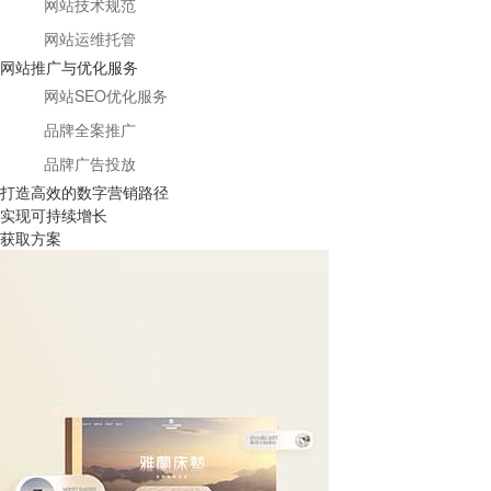
网站技术规范
网站运维托管
网站推广与优化服务
网站SEO优化服务
品牌全案推广
品牌广告投放
打造高效的数字营销路径
实现可持续增长
获取方案