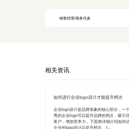
销售经理/商务代表
相关资讯
如何进行企业logo设计才能提升档次
企业logo设计是品牌形象的核心部分，一
秀的企业logo可以提升品牌的档次，吸引
客户，增加竞争力，下面将详细介绍如何
企业的logo设计以提升档次。1...