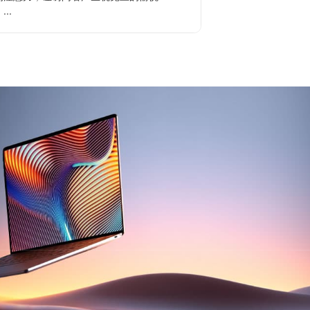
...
品...
查看更多
查看更多