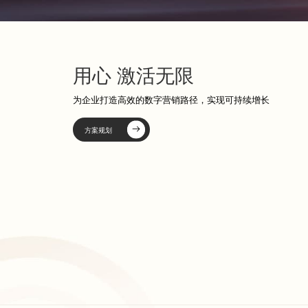
用心 激活无限
为企业打造高效的数字营销路径，实现可持续增长
方案规划