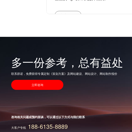
查看更多
多一份参考，总有益处
联系群诺，免费获得专属定制《策划方案》及网站建设、网站设计、网站制作报价
立即咨询
咨询相关问题或预约面谈，可以通过以下方式与我们联系
188-6135-8889
大客户专线