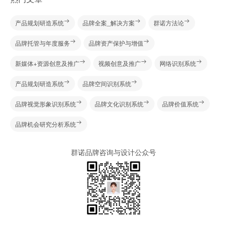
产品规划研造系统
品牌全案_解决方案
群诺方法论
品牌托管与年度服务
品牌资产保护与增值
新媒体+资源创意及推广
视频创意及推广
网络识别系统
产品规划研造系统
品牌空间识别系统
品牌视觉形象识别系统
品牌文化识别系统
品牌价值系统
品牌机会研究分析系统
群诺品牌咨询与设计公众号