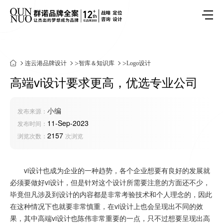
连云港品牌设计
>
智库＆知识库
>
Logo设计
高端vi设计要求更高，优选专业公司
小编
发布来源：
11-Sep-2023
发布时间：
2157
浏览次数：
次浏览
vi设计也成为企业的一种趋势，各个企业想要有良好的发展就
必须要做好vi设计，但是针对这个设计所需要注意的方面还不少，
毕竟但凡涉及到设计的内容都是非常考验技术和个人理念的，因此
在这种情况下也就要非常慎重，在vi设计上也会呈现出不同的效
果，其中高端vi设计也陈伟非常重要的一点，只不过想要呈现出高