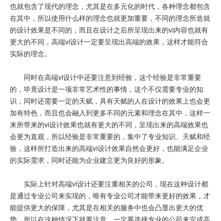
也就包含了现代的理念，尤其是在多元化的时代，各种理念都包含
在其中，所以使用什么样的理念也就更加重要，不同的理念所造就
的设计效果是不同的，而且在设计之后所呈现出来的vi内容也就有
更大的不同，高端vi设计一定要呈现出高端的效果，这样才能符合
实际的理念。
同时在高端vi设计中还要注意到经验，这个经验是非常重要
的，毕竟设计是一项非常艺术性的事情，这个不仅需要专业的知
识，同时还需要一定的天赋，具有天赋的人在设计的效果上也会更
加有特色，而且也会融入到更多不同的元素和理念在其中，这样一
来所带来的vi设计效果也就有更大的不同，呈现出来的高端效果也
会更为直观，所以经验是非常重要的，集中了专业知识、天赋和经
验，这样所打造出来的高端vi设计效果自然会更好，也能满足企业
的实际需求，同时还能为企业建立更为良好的形象。
实际上针对高端vi设计还要注重相关的公司，现在这种设计都
是通过专业公司来实现的，唯有专业公司才能带来更好的效果，才
能提供更大的保障，尤其是在相关的服务中也会凸显出更大的优
势，所以在这种情况下就要注意，一定要选择专业的公司来完成高