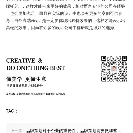
端vi设计，这样才能带来更好的效果，相对而言专业的公司在经验
上也会更加充足，而且在实际的设计中也会有更多的案例可供参
考，当然高端vi设计是一定要体现出独特效果的，这样才能表示出
高端的效果，因而在众多的设计公司中群诺就是很好的选择。
TAG：
品牌策划对于企业的重要性，品牌策划需要做哪些工
上一篇：