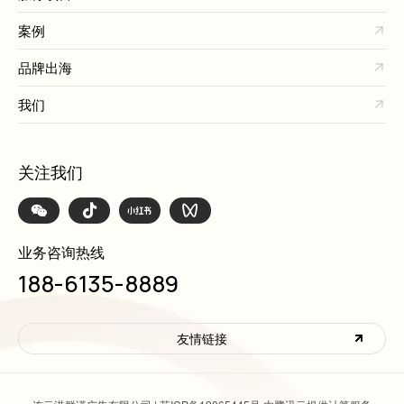
案例
品牌出海
我们
关注我们
业务咨询热线
188-6135-8889
友情链接