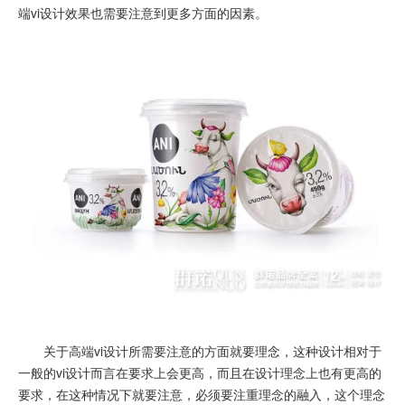
端vi设计效果也需要注意到更多方面的因素。
关于高端vi设计所需要注意的方面就要理念，这种设计相对于
一般的vi设计而言在要求上会更高，而且在设计理念上也有更高的
要求，在这种情况下就要注意，必须要注重理念的融入，这个理念