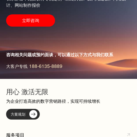
计、网站制作报价
立即咨询
咨询相关问题或预约面谈，可以通过以下方式与我们联系
188-6135-8889
大客户专线
用心 激活无限
为企业打造高效的数字营销路径，实现可持续增长
方案规划
服务项目