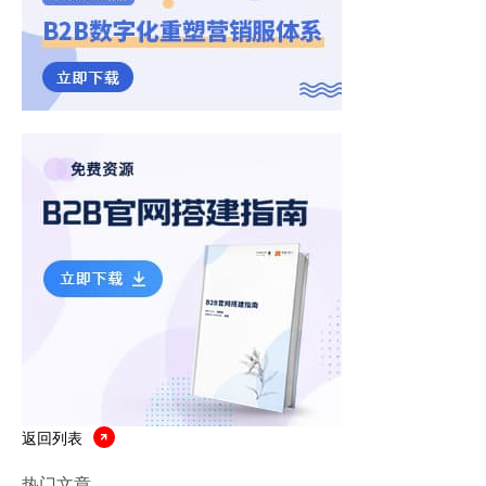
返回列表
热门文章