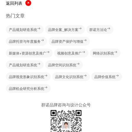
返回列表
热门文章
产品规划研造系统
品牌全案_解决方案
群诺方法论
品牌托管与年度服务
品牌资产保护与增值
新媒体+资源创意及推广
视频创意及推广
网络识别系统
产品规划研造系统
品牌空间识别系统
品牌视觉形象识别系统
品牌文化识别系统
品牌价值系统
品牌机会研究分析系统
群诺品牌咨询与设计公众号