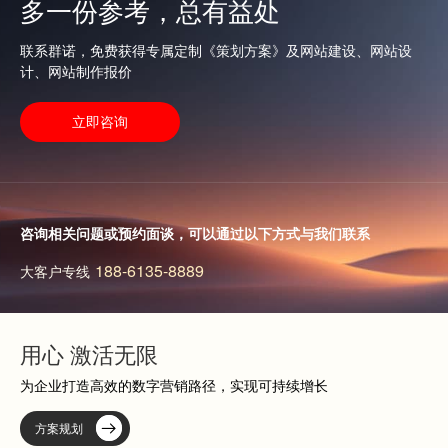
多一份参考，总有益处
查看更多
联系群诺，免费获得专属定制《策划方案》及网站建设、网站设
计、网站制作报价
立即咨询
咨询相关问题或预约面谈，可以通过以下方式与我们联系
188-6135-8889
大客户专线
用心 激活无限
为企业打造高效的数字营销路径，实现可持续增长
方案规划