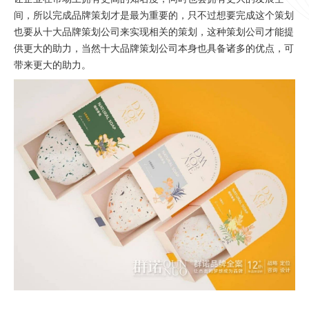
间，所以完成品牌策划才是最为重要的，只不过想要完成这个策划
也要从十大品牌策划公司来实现相关的策划，这种策划公司才能提
供更大的助力，当然十大品牌策划公司本身也具备诸多的优点，可
带来更大的助力。