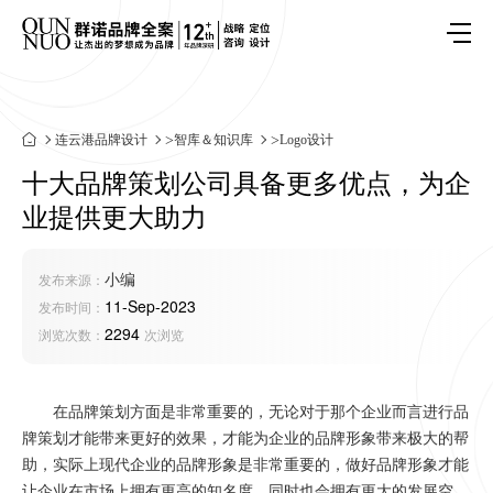
连云港品牌设计
>
智库＆知识库
>
Logo设计
十大品牌策划公司具备更多优点，为企
业提供更大助力
小编
发布来源：
11-Sep-2023
发布时间：
2294
浏览次数：
次浏览
在品牌策划方面是非常重要的，无论对于那个企业而言进行品
牌策划才能带来更好的效果，才能为企业的品牌形象带来极大的帮
助，实际上现代企业的品牌形象是非常重要的，做好品牌形象才能
让企业在市场上拥有更高的知名度，同时也会拥有更大的发展空