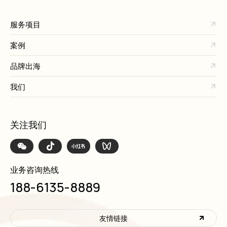
服务项目
案例
品牌出海
我们
关注我们
业务咨询热线
188-6135-8889
友情链接