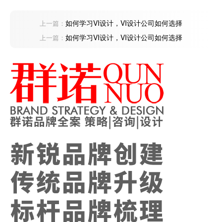
如何学习VI设计，VI设计公司如何选择
上一篇：
如何学习VI设计，VI设计公司如何选择
上一篇：