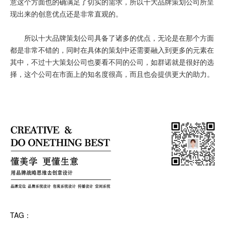
意这个方面也的确满足了切实的需求，所以十大品牌策划公司所呈
现出来的创意优点还是非常直观的。
所以十大品牌策划公司具备了诸多的优点，无论是在那个方面
都是非常不错的，同时在具体的策划中还需要融入到更多的元素在
其中，不过十大策划公司也要看不同的公司，如群诺就是很好的选
择，这个公司在市面上的知名度很高，而且也会提供更大的助力。
TAG：